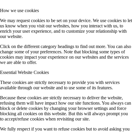
How we use cookies
We may request cookies to be set on your device. We use cookies to let
us know when you visit our websites, how you interact with us, to
enrich your user experience, and to customize your relationship with
our website.
Click on the different category headings to find out more. You can also
change some of your preferences. Note that blocking some types of
cookies may impact your experience on our websites and the services
we are able to offer.
Essential Website Cookies
These cookies are strictly necessary to provide you with services
available through our website and to use some of its features.
Because these cookies are strictly necessary to deliver the website,
refusing them will have impact how our site functions. You always can
block or delete cookies by changing your browser settings and force
blocking all cookies on this website. But this will always prompt you
to accept/refuse cookies when revisiting our site.
We fully respect if you want to refuse cookies but to avoid asking you