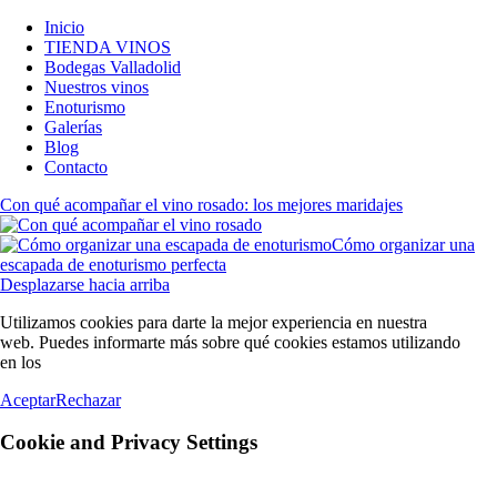
Inicio
TIENDA VINOS
Bodegas Valladolid
Nuestros vinos
Enoturismo
Galerías
Blog
Contacto
Con qué acompañar el vino rosado: los mejores maridajes
Cómo organizar una
escapada de enoturismo perfecta
Desplazarse hacia arriba
Utilizamos cookies para darte la mejor experiencia en nuestra
web. Puedes informarte más sobre qué cookies estamos utilizando
en los
AJUSTES
.
Aceptar
Rechazar
Cookie and Privacy Settings