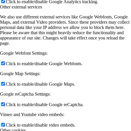
Click to enable/disable Google Analytics tracking.
Other external services
We also use different external services like Google Webfonts, Google
Maps, and external Video providers. Since these providers may collect
personal data like your IP address we allow you to block them here.
Please be aware that this might heavily reduce the functionality and
appearance of our site. Changes will take effect once you reload the
page.
Google Webfont Settings:
Click to enable/disable Google Webfonts.
Google Map Settings:
Click to enable/disable Google Maps.
Google reCaptcha Settings:
Click to enable/disable Google reCaptcha.
Vimeo and Youtube video embeds:
Click to enable/disable video embeds.
Other cookies