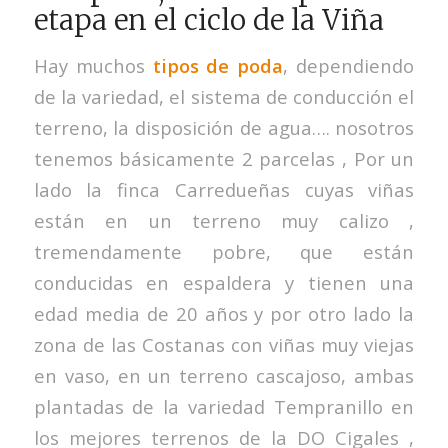
etapa en el ciclo de la Viña
Hay muchos
tipos de poda
, dependiendo
de la variedad, el sistema de conducción el
terreno, la disposición de agua…. nosotros
tenemos básicamente 2 parcelas , Por un
lado la finca Carredueñas cuyas viñas
están en un terreno muy calizo ,
tremendamente pobre, que están
conducidas en espaldera y tienen una
edad media de 20 años y por otro lado la
zona de las Costanas con viñas muy viejas
en vaso, en un terreno cascajoso, ambas
plantadas de la variedad Tempranillo en
los mejores terrenos de la DO Cigales ,