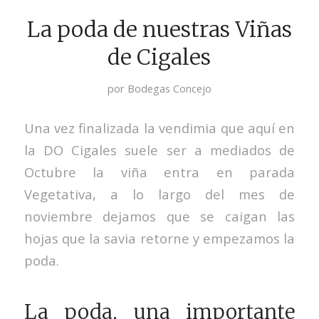
La poda de nuestras Viñas
de Cigales
por
Bodegas Concejo
Una vez finalizada la vendimia que aquí en
la DO Cigales suele ser a mediados de
Octubre la viña entra en parada
Vegetativa, a lo largo del mes de
noviembre dejamos que se caigan las
hojas que la savia retorne y empezamos la
poda.
La poda, una importante