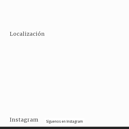
Localización
Instagram
Síguenos en Instagram