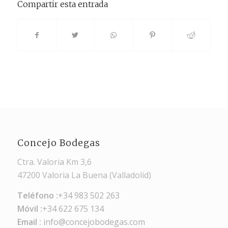
Compartir esta entrada
Concejo Bodegas
Ctra. Valoria Km 3,6
47200 Valoria La Buena (Valladolid)
Teléfono :
+34 983 502 263
Móvil :
+34 622 675 134
Email :
info@concejobodegas.com