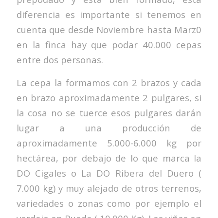
diferencia es importante si tenemos en
cuenta que desde Noviembre hasta Marz0
en la finca hay que podar 40.000 cepas
entre dos personas.
La cepa la formamos con 2 brazos y cada
en brazo aproximadamente 2 pulgares, si
la cosa no se tuerce esos pulgares darán
lugar a una producción de
aproximadamente 5.000-6.000 kg por
hectárea, por debajo de lo que marca la
DO Cigales o La DO Ribera del Duero (
7.000 kg) y muy alejado de otros terrenos,
variedades o zonas como por ejemplo el