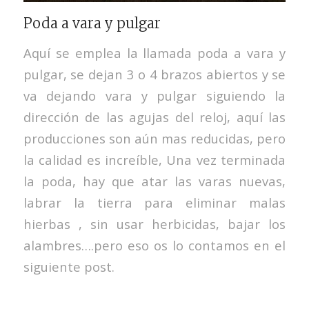
Poda a vara y pulgar
Aquí se emplea la llamada poda a vara y
pulgar, se dejan 3 o 4 brazos abiertos y se
va dejando vara y pulgar siguiendo la
dirección de las agujas del reloj, aquí las
producciones son aún mas reducidas, pero
la calidad es increíble, Una vez terminada
la poda, hay que atar las varas nuevas,
labrar la tierra para eliminar malas
hierbas , sin usar herbicidas, bajar los
alambres….pero eso os lo contamos en el
siguiente post.