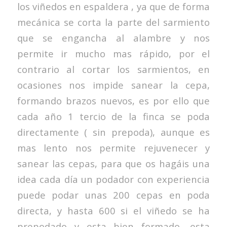
los viñedos en espaldera , ya que de forma
mecánica se corta la parte del sarmiento
que se engancha al alambre y nos
permite ir mucho mas rápido, por el
contrario al cortar los sarmientos, en
ocasiones nos impide sanear la cepa,
formando brazos nuevos, es por ello que
cada año 1 tercio de la finca se poda
directamente ( sin prepoda), aunque es
mas lento nos permite rejuvenecer y
sanear las cepas, para que os hagáis una
idea cada día un podador con experiencia
puede podar unas 200 cepas en poda
directa, y hasta 600 si el viñedo se ha
prepodado y esta bien formado, esta