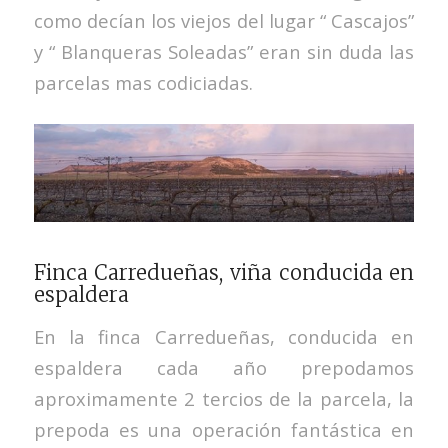
como decían los viejos del lugar “ Cascajos”
y “ Blanqueras Soleadas” eran sin duda las
parcelas mas codiciadas.
Finca Carredueñas, viña conducida en
espaldera
En la finca Carredueñas, conducida en
espaldera cada año prepodamos
aproximamente 2 tercios de la parcela, la
prepoda es una operación fantástica en